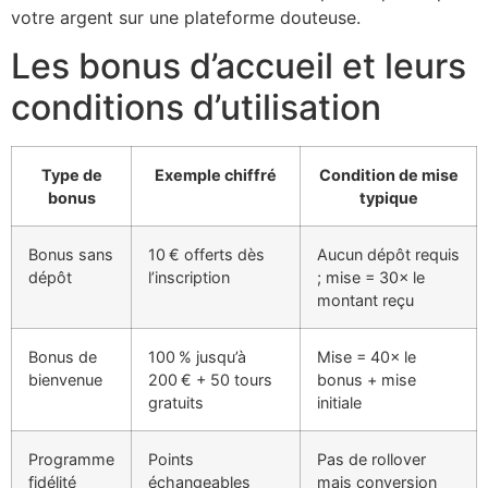
votre argent sur une plateforme douteuse.
Les bonus d’accueil et leurs
conditions d’utilisation
Type de
Exemple chiffré
Condition de mise
bonus
typique
Bonus sans
10 € offerts dès
Aucun dépôt requis
dépôt
l’inscription
; mise = 30× le
montant reçu
Bonus de
100 % jusqu’à
Mise = 40× le
bienvenue
200 € + 50 tours
bonus + mise
gratuits
initiale
Programme
Points
Pas de rollover
fidélité
échangeables
mais conversion