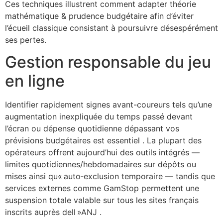
Ces techniques illustrent comment adapter théorie
mathématique & prudence budgétaire afin d’éviter
l’écueil classique consistant à poursuivre désespérément
ses pertes.
Gestion responsable du jeu
en ligne
Identifier rapidement signes avant-coureurs tels qu’une
augmentation inexpliquée du temps passé devant
l’écran ou dépense quotidienne dépassant vos
prévisions budgétaires est essentiel . La plupart des
opérateurs offrent aujourd’hui des outils intégrés —
limites quotidiennes/hebdomadaires sur dépôts ou
mises ainsi qu« auto‑exclusion temporaire — tandis que
services externes comme GamStop permettent une
suspension totale valable sur tous les sites français
inscrits auprès dell »ANJ .