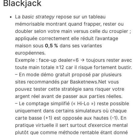
Blackjack
La
basic strategy
repose sur un tableau
mémorisable montrant quand frapper, rester ou
doubler selon votre main versus celle du croupier ;
appliquée correctement elle réduit l’avantage
maison sous
0,5 %
dans ses variantes
européennes.
Exemple : face-up dealer=6 → toujours rester avec
toute main totale ≥12 car il risque fortement bustir.
– En mode démo gratuit proposé par plusieurs
sites recommandés par Basketnews.Net vous
pouvez tester cette stratégie sans risquer votre
argent réel avant de passer aux parties réelles.
– Le comptage simplifié (« Hi‑Lo ») reste possible
uniquement dans certains simulateurs où chaque
carte basse (+1) est opposée aux hautes (-1). En
pratique virtuelle il sert surtout d’exercice mental
plutôt que comme méthode rentable étant donné