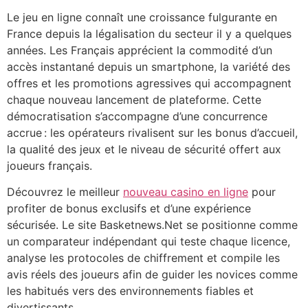
Le jeu en ligne connaît une croissance fulgurante en
France depuis la légalisation du secteur il y a quelques
années. Les Français apprécient la commodité d’un
accès instantané depuis un smartphone, la variété des
offres et les promotions agressives qui accompagnent
chaque nouveau lancement de plateforme. Cette
démocratisation s’accompagne d’une concurrence
accrue : les opérateurs rivalisent sur les bonus d’accueil,
la qualité des jeux et le niveau de sécurité offert aux
joueurs français.
Découvrez le meilleur
nouveau casino en ligne
pour
profiter de bonus exclusifs et d’une expérience
sécurisée. Le site Basketnews.Net se positionne comme
un comparateur indépendant qui teste chaque licence,
analyse les protocoles de chiffrement et compile les
avis réels des joueurs afin de guider les novices comme
les habitués vers des environnements fiables et
divertissants.