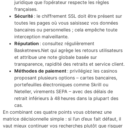
juridique que l’opérateur respecte les règles
françaises.
Sécurité
: le chiffrement SSL doit être présent sur
toutes les pages où vous saisissez vos données
bancaires ou personnelles ; cela empêche toute
interception malveillante.
Réputation
: consultez régulièrement
Basketnews.Net qui agrège les retours utilisateurs
et attribue une note globale basée sur
transparence, rapidité des retraits et service client.
Méthodes de paiement
: privilégiez les casinos
proposant plusieurs options – cartes bancaires,
portefeuilles électroniques comme Skrill ou
Neteller, virements SEPA – avec des délais de
retrait inférieurs à 48 heures dans la plupart des
cas.
En combinant ces quatre points vous obtenez une
matrice décisionnelle simple : si l’un d’eux fait défaut, il
vaut mieux continuer vos recherches plutôt que risquer