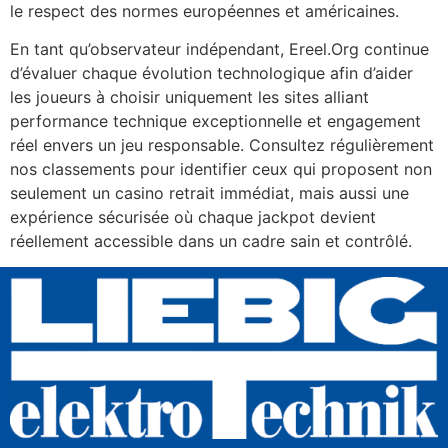
le respect des normes européennes et américaines.
En tant qu’observateur indépendant, Ereel.Org continue
d’évaluer chaque évolution technologique afin d’aider
les joueurs à choisir uniquement les sites alliant
performance technique exceptionnelle et engagement
réel envers un jeu responsable. Consultez régulièrement
nos classements pour identifier ceux qui proposent non
seulement un casino retrait immédiat, mais aussi une
expérience sécurisée où chaque jackpot devient
réellement accessible dans un cadre sain et contrôlé.