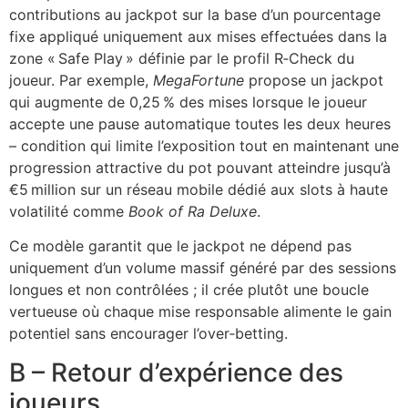
contributions au jackpot sur la base d’un pourcentage
fixe appliqué uniquement aux mises effectuées dans la
zone « Safe Play » définie par le profil R‑Check du
joueur. Par exemple,
MegaFortune
propose un jackpot
qui augmente de 0,25 % des mises lorsque le joueur
accepte une pause automatique toutes les deux heures
– condition qui limite l’exposition tout en maintenant une
progression attractive du pot pouvant atteindre jusqu’à
€5 million sur un réseau mobile dédié aux slots à haute
volatilité comme
Book of Ra Deluxe
.
Ce modèle garantit que le jackpot ne dépend pas
uniquement d’un volume massif généré par des sessions
longues et non contrôlées ; il crée plutôt une boucle
vertueuse où chaque mise responsable alimente le gain
potentiel sans encourager l’over‑betting.
B – Retour d’expérience des
joueurs