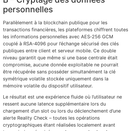
personnelles
Parallèlement à la blockchain publique pour les
transactions financières, les plateformes chiffrent toutes
les informations personnelles avec AES‑256 GCM
couplé à RSA‑4096 pour l’échange sécurisé des clés
publiques entre client et serveur mobile. Ce double
niveau garantit que même si une base centrale était
compromise, aucune donnée exploitable ne pourrait
être récupérée sans posséder simultanément la clé
symétrique volatile stockée uniquement dans la
mémoire volatile du dispositif utilisateur.
Le résultat est une expérience fluide où l’utilisateur ne
ressent aucune latence supplémentaire lors du
chargement d’un slot ou lors du déclenchement d’une
alerte Reality Check – toutes les opérations
cryptographiques étant réalisées localement avant