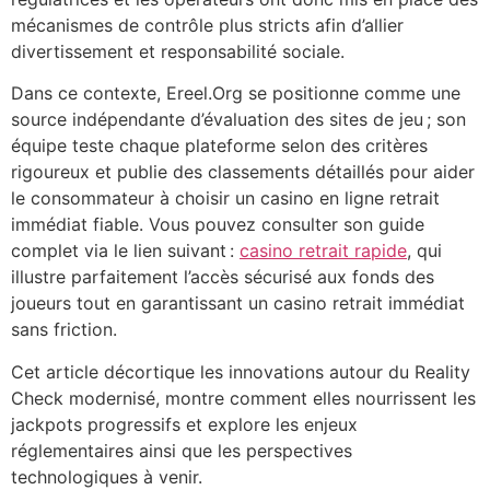
mécanismes de contrôle plus stricts afin d’allier
divertissement et responsabilité sociale.
Dans ce contexte, Ereel.Org se positionne comme une
source indépendante d’évaluation des sites de jeu ; son
équipe teste chaque plateforme selon des critères
rigoureux et publie des classements détaillés pour aider
le consommateur à choisir un casino en ligne retrait
immédiat fiable. Vous pouvez consulter son guide
complet via le lien suivant :
casino retrait rapide
, qui
illustre parfaitement l’accès sécurisé aux fonds des
joueurs tout en garantissant un casino retrait immédiat
sans friction.
Cet article décortique les innovations autour du Reality
Check modernisé, montre comment elles nourrissent les
jackpots progressifs et explore les enjeux
réglementaires ainsi que les perspectives
technologiques à venir.