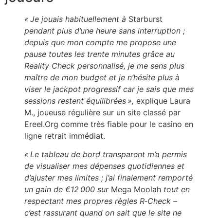
« Je jouais habituellement à
Starburst
pendant plus d’une heure sans interruption ;
depuis que mon compte me propose une
pause toutes les trente minutes grâce au
Reality Check personnalisé, je me sens plus
maître de mon budget et je n’hésite plus à
viser le jackpot progressif car je sais que mes
sessions restent équilibrées »,
explique Laura
M., joueuse régulière sur un site classé par
Ereel.Org comme très fiable pour le casino en
ligne retrait immédiat.
« Le tableau de bord transparent m’a permis
de visualiser mes dépenses quotidiennes et
d’ajuster mes limites ; j’ai finalement remporté
un gain de €12 000 sur
Mega Moolah
tout en
respectant mes propres règles R‑Check –
c’est rassurant quand on sait que le site ne