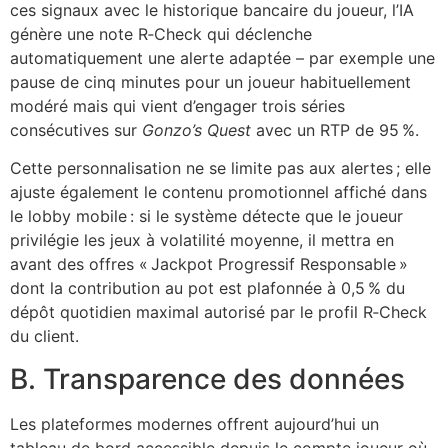
ces signaux avec le historique bancaire du joueur, l’IA
génère une note R‑Check qui déclenche
automatiquement une alerte adaptée – par exemple une
pause de cinq minutes pour un joueur habituellement
modéré mais qui vient d’engager trois séries
consécutives sur
Gonzo’s Quest
avec un RTP de 95 %.
Cette personnalisation ne se limite pas aux alertes ; elle
ajuste également le contenu promotionnel affiché dans
le lobby mobile : si le système détecte que le joueur
privilégie les jeux à volatilité moyenne, il mettra en
avant des offres « Jackpot Progressif Responsable »
dont la contribution au pot est plafonnée à 0,5 % du
dépôt quotidien maximal autorisé par le profil R‑Check
du client.
B. Transparence des données
Les plateformes modernes offrent aujourd’hui un
tableau de bord accessible depuis le compte joueur où