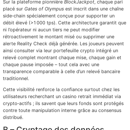
Sur la plateforme pionnière
BlockJackpot
, chaque pari
placé sur
Gates of Olympus
est inscrit dans une chaîne
side‑chain spécialement conçue pour supporter un
débit élevé (>1 000 tps). Cette architecture garantit que
ni l’opérateur ni aucun tiers ne peut modifier
rétroactivement le montant misé ou supprimer une
alerte Reality Check déjà générée. Les joueurs peuvent
ainsi consulter via leur portefeuille crypto intégré un
relevé complet montrant chaque mise, chaque gain et
chaque pause imposée – tout cela avec une
transparence comparable à celle d’un relevé bancaire
traditionnel.
Cette visibilité renforce la confiance surtout chez les
utilisateurs recherchant un casino retrait immédiat via
crypto‑actifs ; ils savent que leurs fonds sont protégés
contre toute manipulation interne grâce au consensus
distribué.
B – Cryptage des données