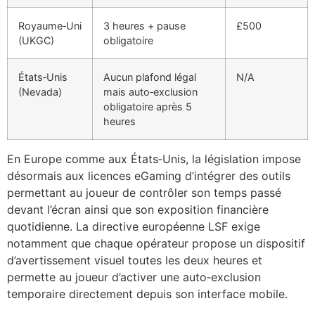
Royaume‑Uni
3 heures + pause
£500
(UKGC)
obligatoire
États‑Unis
Aucun plafond légal
N/A
(Nevada)
mais auto‑exclusion
obligatoire après 5
heures
En Europe comme aux États‑Unis, la législation impose
désormais aux licences eGaming d’intégrer des outils
permettant au joueur de contrôler son temps passé
devant l’écran ainsi que son exposition financière
quotidienne. La directive européenne LSF exige
notamment que chaque opérateur propose un dispositif
d’avertissement visuel toutes les deux heures et
permette au joueur d’activer une auto‑exclusion
temporaire directement depuis son interface mobile.