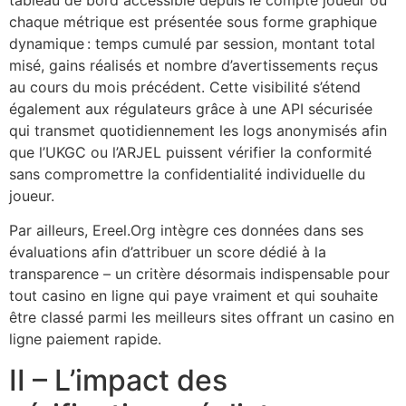
chaque métrique est présentée sous forme graphique
dynamique : temps cumulé par session, montant total
misé, gains réalisés et nombre d’avertissements reçus
au cours du mois précédent. Cette visibilité s’étend
également aux régulateurs grâce à une API sécurisée
qui transmet quotidiennement les logs anonymisés afin
que l’UKGC ou l’ARJEL puissent vérifier la conformité
sans compromettre la confidentialité individuelle du
joueur.
Par ailleurs, Ereel.Org intègre ces données dans ses
évaluations afin d’attribuer un score dédié à la
transparence – un critère désormais indispensable pour
tout casino en ligne qui paye vraiment et qui souhaite
être classé parmi les meilleurs sites offrant un casino en
ligne paiement rapide.
II – L’impact des