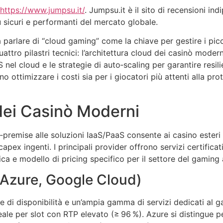
https://www.jumpsu.it/
. Jumpsu.it è il sito di recensioni ind
iù sicuri e performanti del mercato globale.
a parlare di “cloud gaming” come la chiave per gestire i picc
ttro pilastri tecnici: l’architettura cloud dei casinò modern
 nel cloud e le strategie di auto‑scaling per garantire resili
no ottimizzare i costi sia per i giocatori più attenti alla pr
dei Casinò Moderni
remise alle soluzioni IaaS/PaaS consente ai casino esteri si
apex ingenti. I principali provider offrono servizi certific
a e modello di pricing specifico per il settore del gaming ad
 Azure, Google Cloud)
e di disponibilità e un’ampia gamma di servizi dedicati al
deale per slot con RTP elevato (≥ 96 %). Azure si distingue 