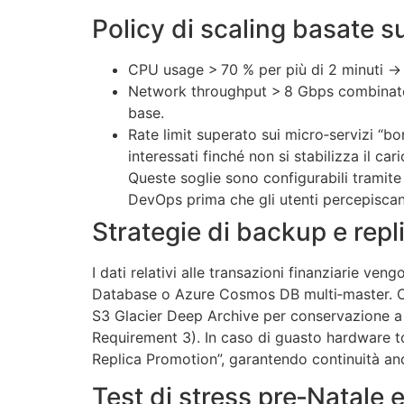
Policy di scaling basate 
CPU usage > 70 % per più di 2 minuti →
Network throughput > 8 Gbps combinato 
base.
Rate limit superato sui micro‑servizi “b
interessati finché non si stabilizza il cari
Queste soglie sono configurabili tramit
DevOps prima che gli utenti percepiscano
Strategie di backup e repl
I dati relativi alle transazioni finanziarie v
Database o Azure Cosmos DB multi‐master. Og
S3 Glacier Deep Archive per conservazione a l
Requirement 3). In caso di guasto hardware to
Replica Promotion”, garantendo continuità anch
Test di stress pre‑Natale 