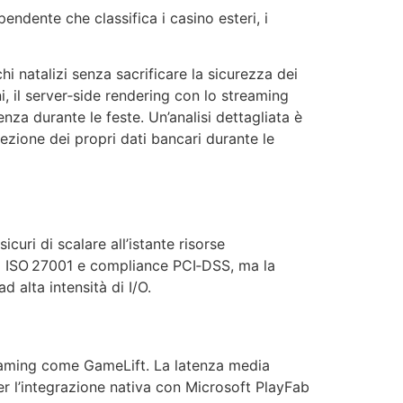
ipendente che classifica i casino esteri, i
hi natalizi senza sacrificare la sicurezza dei
i, il server‑side rendering con lo streaming
enza durante le feste. Un’analisi dettagliata è
otezione dei propri dati bancari durante le
curi di scalare all’istante risorse
ati ISO 27001 e compliance PCI‑DSS, ma la
 alta intensità di I/O.
 gaming come GameLift. La latenza media
per l’integrazione nativa con Microsoft PlayFab