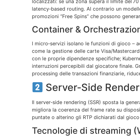
localizzati: se una zona supera il limite del 7
latency‑based routing. Al contrario un modello
promozioni “Free Spins” che possono generare f
Container & Orchestrazio
I micro‑servizi isolano le funzioni di gioco – 
come la gestione delle carte Visa/Mastercard
con le proprie dipendenze specifiche; Kuberne
interruzioni percepibili dal giocatore finale. G
processing delle transazioni finanziarie, ridu
Server‑Side Render
Il server‑side rendering (SSR) sposta la gener
migliora la coerenza del frame rate su disposit
puntate o alterino gli RTP dichiarati dal gioco
Tecnologie di streamin