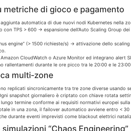
su metriche di gioco e pagamento
 aggiunta automatica di due nuovi nodi Kubernetes nella z
con TPS > 600 → espansione dell’Auto Scaling Group dei s
onus engine” (> 1500 richieste/s) → attivazione dello scali
co.
e Amazon CloudWatch o Azure Monitor ed integrano alert Sl
 rallentamenti durante le ore picco tra le 20:00 e le 23:00
ica multi‑zone
engono replicati sincronicamente tra tre zone diverse usando 
ni snapshot giornaliero è criptato con chiave rotata sett
ungo termine conforme ai requisiti normativi europei sulla
tale in una zona, il failover automatico avviene entro < 30
e durante eventi imprevisti come blackout elettrici natalizi
e simulazioni “Chaos Engineering”