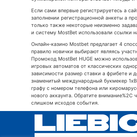
Если сами впервые регистрируетесь а са
заполнении регистрационной анкеты а про
только также некоторые неизменно задав
и систему MostBet использовали ссылки н
Онлайн-казино Mostbet предлагает 4 спос
правило новички выбирают являясь участ
Промокод MostBet HUGE можно использова
игровых автоматов от классических одно
зависимости размер ставки а фрибете и д
знаменитый международный букмекер 1xBe
графу с номером телефона или киромарус
нового аккаунта. Обратите внимание%2C ч
слишком исходов события.