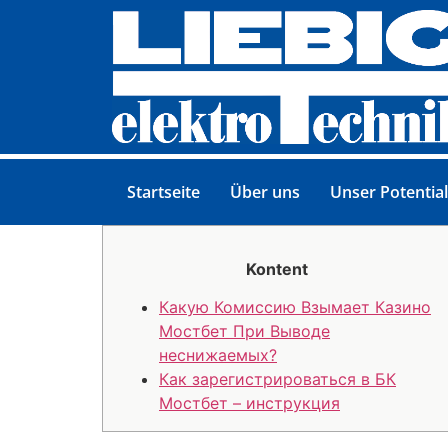
Startseite
Über uns
Unser Potential
Kontent
Какую Комиссию Взымает Казино
Мостбет При Выводе
неснижаемых?
Как зарегистрироваться в БК
Мостбет – инструкция