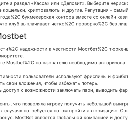
ите а раздел «Касса» или «Депозит». Выберите нерис
е кошельки‚ криптовалюты и другие. Репутация – самый
года%2C букмекерская контора вместе со онлайн каз
что клуб выплачивает четко%2C проворно%2C без лиш
Mostbet
ости%2C надежности а честности Мостбет%2C тюркенш
риоритете.
айте Mostbet%2C пользователю необходимо авторизова
ктивности пользователи используют фриспины и фрибе
ь свои вложения, чтобы избежать потерь.
ть доступ к возможности заключать пари, выводить фа
енты, что позволяла игроку получить небольшой выигр
гих случаях потребуется потом пройти авторизацию. С
 бонус. MostBet является глобальной компанией и дост