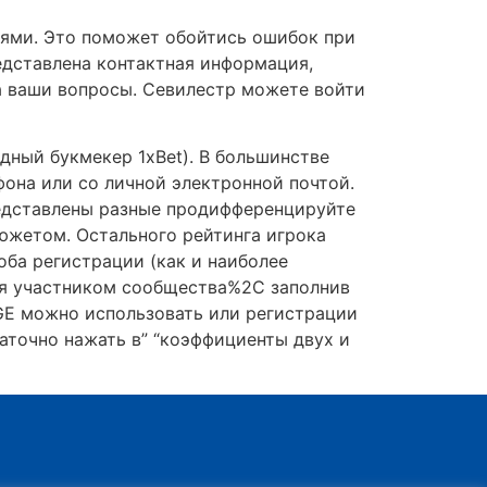
иями. Это поможет обойтись ошибок при
едставлена контактная информация,
а ваши вопросы. Севилестр можете войти
дный букмекер 1xBet). В большинстве
она или со личной электронной почтой.
редставлены разные продифференцируйте
южетом. Остального рейтинга игрока
оба регистрации (как и наиболее
ая участником сообщества%2C заполнив
GE можно использовать или регистрации
аточно нажать в” “коэффициенты двух и