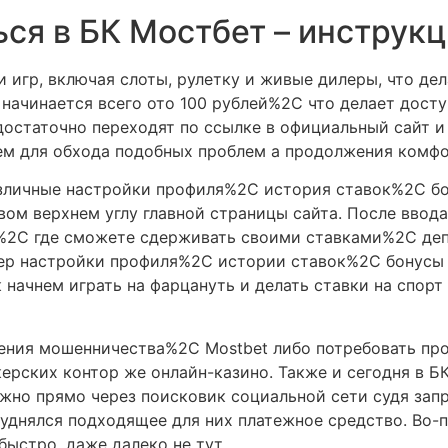
ся в БК Мостбет – инструк
 игр, включая слоты, рулетку и живые дилеры, что де
начинается всего ото 100 рублей%2C что делает досту
достаточно переходят по ссылке в официальный сайт и 
м для обхода подобных проблем а продолжения комфо
личные настройки профиля%2C история ставок%2C бон
вом верхнем углу главной страницы сайта. После ввод
к%2C где сможете сдерживать своими ставками%2C де
ер настройки профиля%2C истории ставок%2C бонусы 
начнем играть на фарцануть и делать ставки на спор
ения мошенничества%2C Mostbet либо потребовать про
ерских контор же онлайн-казино. Также и сегодня в БК
ожно прямо через поисковик социальной сети судя зап
руднялся подходящее для них платежное средство. Во-
быстро, даже далеко не тут.