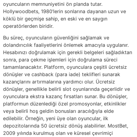
oyuncuların memnuniyetini ön planda tutar.
Hollywoodbets, 1980’lerin sonlarına dayanan uzun ve
köklü bir geçmişe sahip, en eski ve en saygın
operatörlerden biridir.
Bu süreç, oyuncuların güvenliğini sağlamak ve
dolandırıcılık faaliyetlerini önlemek amacıyla uygulanır.
Hesabınızı doğrulamak için gerekli belgeleri sağladıktan
sonra, para çekme işlemleri için doğrulama süreci
tamamlanacaktır. Platform, oyunculara çeşitli ücretsiz
dönüşler ve cashback (para iade) teklifleri sunarak
kazançlarını artırmalarına yardımcı olur. Ücretsiz
dönüşler, genellikle belirli slot oyunlarında geçerlidir ve
oyunculara ekstra kazanç fırsatları sunar. Bu dönüşler,
platformun düzenlediği özel promosyonlar, etkinlikler
veya belirli hoş geldin bonusları aracılığıyla elde
edilebilir. Örneğin, yeni üye olan oyuncular, ilk
depozitolarında 50 ücretsiz dönüş alabilirler. MostBet,
2009 yılında kurulmuş olan ve küresel çevrimiçi