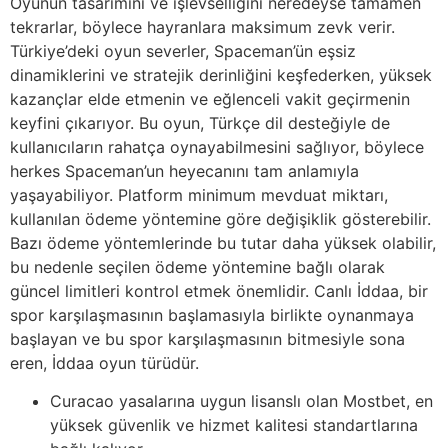
Oyunun tasarımını ve işlevselliğini neredeyse tamamen
tekrarlar, böylece hayranlara maksimum zevk verir.
Türkiye’deki oyun severler, Spaceman’ün eşsiz
dinamiklerini ve stratejik derinliğini keşfederken, yüksek
kazançlar elde etmenin ve eğlenceli vakit geçirmenin
keyfini çıkarıyor. Bu oyun, Türkçe dil desteğiyle de
kullanıcıların rahatça oynayabilmesini sağlıyor, böylece
herkes Spaceman’un heyecanını tam anlamıyla
yaşayabiliyor. Platform minimum mevduat miktarı,
kullanılan ödeme yöntemine göre değişiklik gösterebilir.
Bazı ödeme yöntemlerinde bu tutar daha yüksek olabilir,
bu nedenle seçilen ödeme yöntemine bağlı olarak
güncel limitleri kontrol etmek önemlidir. Canlı İddaa, bir
spor karşılaşmasının başlamasıyla birlikte oynanmaya
başlayan ve bu spor karşılaşmasının bitmesiyle sona
eren, İddaa oyun türüdür.
Curacao yasalarına uygun lisanslı olan Mostbet, en
yüksek güvenlik ve hizmet kalitesi standartlarına