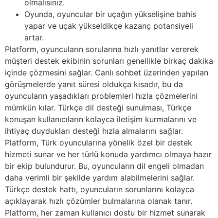
olmalısınız.
Oyunda, oyuncular bir uçağın yükselişine bahis
yapar ve uçak yükseldikçe kazanç potansiyeli
artar.
Platform, oyuncuların sorularına hızlı yanıtlar vererek
müşteri destek ekibinin sorunları genellikle birkaç dakika
içinde çözmesini sağlar. Canlı sohbet üzerinden yapılan
görüşmelerde yanıt süresi oldukça kısadır, bu da
oyuncuların yaşadıkları problemleri hızla çözmelerini
mümkün kılar. Türkçe dil desteği sunulması, Türkçe
konuşan kullanıcıların kolayca iletişim kurmalarını ve
ihtiyaç duydukları desteği hızla almalarını sağlar.
Platform, Türk oyuncularına yönelik özel bir destek
hizmeti sunar ve her türlü konuda yardımcı olmaya hazır
bir ekip bulundurur. Bu, oyuncuların dil engeli olmadan
daha verimli bir şekilde yardım alabilmelerini sağlar.
Türkçe destek hattı, oyuncuların sorunlarını kolayca
açıklayarak hızlı çözümler bulmalarına olanak tanır.
Platform, her zaman kullanıcı dostu bir hizmet sunarak