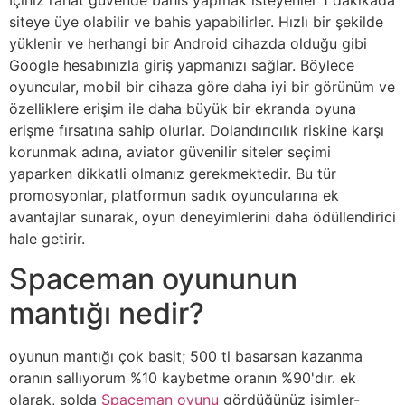
siteye üye olabilir ve bahis yapabilirler. Hızlı bir şekilde
yüklenir ve herhangi bir Android cihazda olduğu gibi
Google hesabınızla giriş yapmanızı sağlar. Böylece
oyuncular, mobil bir cihaza göre daha iyi bir görünüm ve
özelliklere erişim ile daha büyük bir ekranda oyuna
erişme fırsatına sahip olurlar. Dolandırıcılık riskine karşı
korunmak adına, aviator güvenilir siteler seçimi
yaparken dikkatli olmanız gerekmektedir. Bu tür
promosyonlar, platformun sadık oyuncularına ek
avantajlar sunarak, oyun deneyimlerini daha ödüllendirici
hale getirir.
Spaceman oyununun
mantığı nedir?
oyunun mantığı çok basit; 500 tl basarsan kazanma
oranın sallıyorum %10 kaybetme oranın %90'dır. ek
olarak, solda
Spaceman oyunu
gördüğünüz isimler-