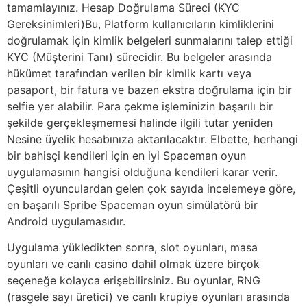
tamamlayınız. Hesap Doğrulama Süreci (KYC
Gereksinimleri)Bu, Platform kullanıcıların kimliklerini
doğrulamak için kimlik belgeleri sunmalarını talep ettiği
KYC (Müşterini Tanı) sürecidir. Bu belgeler arasında
hükümet tarafından verilen bir kimlik kartı veya
pasaport, bir fatura ve bazen ekstra doğrulama için bir
selfie yer alabilir. Para çekme işleminizin başarılı bir
şekilde gerçekleşmemesi halinde ilgili tutar yeniden
Nesine üyelik hesabınıza aktarılacaktır. Elbette, herhangi
bir bahisçi kendileri için en iyi Spaceman oyun
uygulamasının hangisi olduğuna kendileri karar verir.
Çeşitli oyunculardan gelen çok sayıda incelemeye göre,
en başarılı Spribe Spaceman oyun simülatörü bir
Android uygulamasıdır.
Uygulama yükledikten sonra, slot oyunları, masa
oyunları ve canlı casino dahil olmak üzere birçok
seçeneğe kolayca erişebilirsiniz. Bu oyunlar, RNG
(rasgele sayı üretici) ve canlı krupiye oyunları arasında