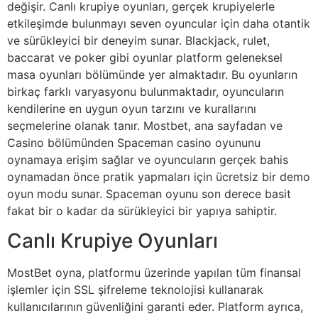
değişir. Canlı krupiye oyunları, gerçek krupiyelerle
etkileşimde bulunmayı seven oyuncular için daha otantik
ve sürükleyici bir deneyim sunar. Blackjack, rulet,
baccarat ve poker gibi oyunlar platform geleneksel
masa oyunları bölümünde yer almaktadır. Bu oyunların
birkaç farklı varyasyonu bulunmaktadır, oyuncuların
kendilerine en uygun oyun tarzını ve kurallarını
seçmelerine olanak tanır. Mostbet, ana sayfadan ve
Casino bölümünden Spaceman casino oyununu
oynamaya erişim sağlar ve oyuncuların gerçek bahis
oynamadan önce pratik yapmaları için ücretsiz bir demo
oyun modu sunar. Spaceman oyunu son derece basit
fakat bir o kadar da sürükleyici bir yapıya sahiptir.
Canlı Krupiye Oyunları
MostBet oyna, platformu üzerinde yapılan tüm finansal
işlemler için SSL şifreleme teknolojisi kullanarak
kullanıcılarının güvenliğini garanti eder. Platform ayrıca,