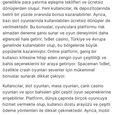
genellikle para yatırma eşleşme teklifleri ve ücretsiz
dönüşlerden oluşur. Yeni kullanıcılar, ilk depozitolarında
belirli bir yüzde oranında bonus kazanabilirler. Ayrıca,
bazı slot oyunlarında kullanılabilen ücretsiz dönüşler de
verilmektedir. Bu bonuslar, oyunculara platformu risk
almadan deneme şansı sunar ve oyun deneyimini daha
eğlenceli hale getirir. 1xBet casino, Türkiye ve Avrupa
genelinde kullanılabilir olup, bu bölgelerde büyük
popülerlik kazanmıştır. Online platform, geniş bir
kullanıcı kitlesine hitap eden zengin oyun çeşitliliği ve
bahis seçeneklerini bir araya getiriyor. Spaceman 1xBet,
özellikle crash oyunları sevenler için mükemmel
bonuslar sunarak dikkat çekiyor.
Kullanıcılar, slot oyunları, masa oyunları, canlı casino
oyunları ve spor bahisleri gibi çeşitli oyun seçeneklerine
erişebilirler. Platform, dünya çapında birçok oyuncuya
hizmet vermekte olup, kullanıcı dostu arayüzü ve çeşitli
ödeme yöntemleri ile dikkat çekmektedir. Ayrıca, mobil