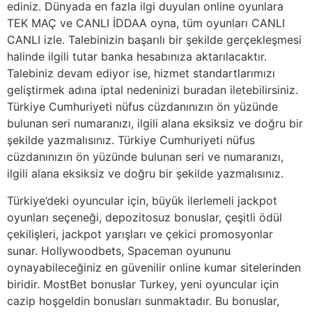
ediniz. Dünyada en fazla ilgi duyulan online oyunlara
TEK MAÇ ve CANLI İDDAA oyna, tüm oyunları CANLI
CANLI izle. Talebinizin başarılı bir şekilde gerçekleşmesi
halinde ilgili tutar banka hesabınıza aktarılacaktır.
Talebiniz devam ediyor ise, hizmet standartlarımızı
geliştirmek adına iptal nedeninizi buradan iletebilirsiniz.
Türkiye Cumhuriyeti nüfus cüzdanınızın ön yüzünde
bulunan seri numaranızı, ilgili alana eksiksiz ve doğru bir
şekilde yazmalısınız. Türkiye Cumhuriyeti nüfus
cüzdanınızın ön yüzünde bulunan seri ve numaranızı,
ilgili alana eksiksiz ve doğru bir şekilde yazmalısınız.
Türkiye’deki oyuncular için, büyük ilerlemeli jackpot
oyunları seçeneği, depozitosuz bonuslar, çeşitli ödül
çekilişleri, jackpot yarışları ve çekici promosyonlar
sunar. Hollywoodbets, Spaceman oyununu
oynayabileceğiniz en güvenilir online kumar sitelerinden
biridir. MostBet bonuslar Turkey, yeni oyuncular için
cazip hoşgeldin bonusları sunmaktadır. Bu bonuslar,