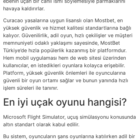
ebenin uçan bir canlı ismi söylemesiyle parmaklarını
havaya kaldırırlar.
Curacao yasalarına uygun lisanslı olan Mostbet, en
yüksek güvenlik ve hizmet kalitesi standartlarına bağlı
kalıyor. Güvenilirlik, adil oyun, hızlı çekilişler ve müşteri
memnuniyeti odaklı yaklaşımı sayesinde, MostBet
Türkiye’de hızla popülerlik kazanmış bir platformdur.
Hem mobil uygulaması hem de web sitesi üzerinden
kullanıcılar, en istedikleri oyunlara kolayca erişebilir.
Platform, yüksek güvenlik önlemleri ile oyuncularına
güvenli bir oyun ortamı sağlar ve bunun yanında hızlı
işlem süreleri ile tanınır.
En iyi uçak oyunu hangisi?
Microsoft Flight Simulator, uçuş simülasyonu konusunda
altın standart olarak kabul edilir.
Bu sistem, oyuncuların şans oyunlarına katılırken adil bir