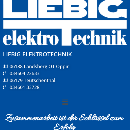
LIEBIG ELEKTROTECHNIK
06188 Landsberg OT Oppin
034604 22633
06179 Teutschenthal
034601 33728
Zusammenarbeit ist der Schlüssel zum
Erfolg