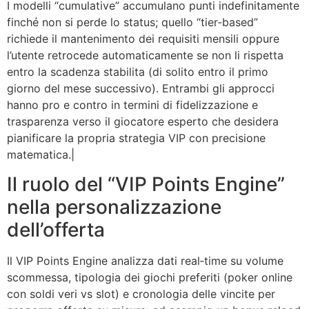
I modelli “cumulative” accumulano punti indefinitamente
finché non si perde lo status; quello “tier‑based”
richiede il mantenimento dei requisiti mensili oppure
l’utente retrocede automaticamente se non li rispetta
entro la scadenza stabilita (di solito entro il primo
giorno del mese successivo). Entrambi gli approcci
hanno pro e contro in termini di fidelizzazione e
trasparenza verso il giocatore esperto che desidera
pianificare la propria strategia VIP con precisione
matematica.|
Il ruolo del “VIP Points Engine”
nella personalizzazione
dell’offerta
Il VIP Points Engine analizza dati real‑time su volume
scommessa, tipologia dei giochi preferiti (poker online
con soldi veri vs slot) e cronologia delle vincite per