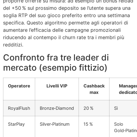
proporre offerte su misura: ad esempio un bonus reload
del +50 % sul prossimo deposito se l’utente supera una
soglia RTP del suo gioco preferito entro una settimana
specifica. Questo algoritmo permette agli operatori di
aumentare l’efficacia delle campagne promozionali
riducendo al contempo il churn rate tra i membri più
redditizi.
Confronto fra tre leader di
mercato (esempio fittizio)
Operatore
Livelli VIP
Cashback
Manage
max
dedicat
RoyalFlush
Bronze‑Diamond
20 %
Sì
StarPlay
Silver‑Platinum
15 %
Solo
Gold‑Plati