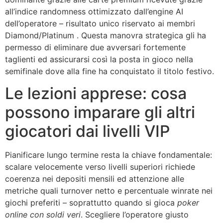
all’indice randomness ottimizzato dall’engine AI
dell’operatore – risultato unico riservato ai membri
Diamond/Platinum . Questa manovra strategica gli ha
permesso di eliminare due avversari fortemente
taglienti ed assicurarsi così la posta in gioco nella
semifinale dove alla fine ha conquistato il titolo festivo.
Le lezioni apprese: cosa
possono imparare gli altri
giocatori dai livelli VIP
Pianificare lungo termine resta la chiave fondamentale:
scalare velocemente verso livelli superiori richiede
coerenza nei depositi mensili ed attenzione alle
metriche quali turnover netto e percentuale winrate nei
giochi preferiti – soprattutto quando si gioca
poker
online con soldi veri
. Scegliere l’operatore giusto