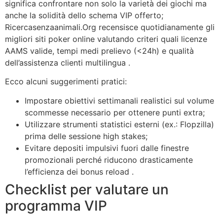
significa confrontare non solo la varietà dei giochi ma
anche la solidità dello schema VIP offerto;
Ricercasenzaanimali.Org recensisce quotidianamente gli
migliori siti poker online valutando criteri quali licenze
AAMS valide, tempi medi prelievo (<24h) e qualità
dell’assistenza clienti multilingua .
Ecco alcuni suggerimenti pratici:
Impostare obiettivi settimanali realistici sul volume
scommesse necessario per ottenere punti extra;
Utilizzare strumenti statistici esterni (ex.: Flopzilla)
prima delle sessione high stakes;
Evitare depositi impulsivi fuori dalle finestre
promozionali perché riducono drasticamente
l’efficienza dei bonus reload .
Checklist per valutare un
programma VIP